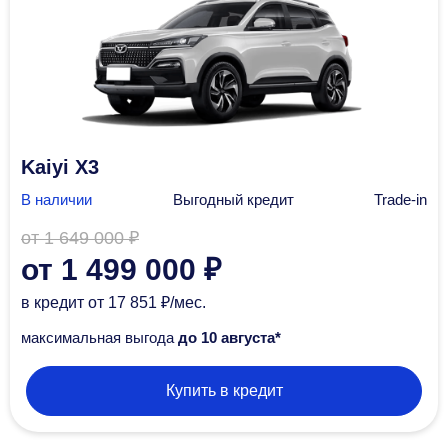
Kaiyi X3
В наличии
Выгодный кредит
Trade-in
от 1 649 000 ₽
от 1 499 000 ₽
в кредит
от 17 851 ₽/мec.
максимальная выгода
до 10 августа*
Купить в кредит