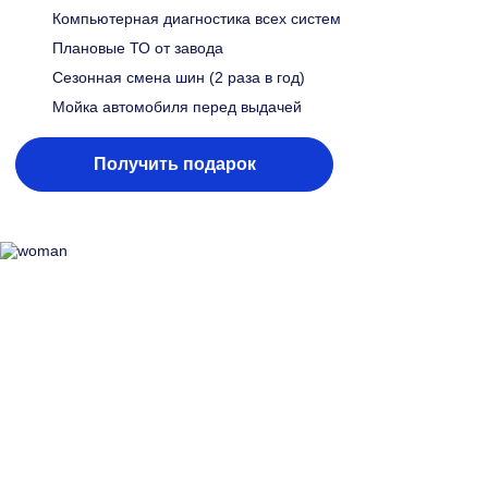
Компьютерная диагностика всех систем
Плановые ТО от завода
Сезонная смена шин (2 раза в год)
Мойка автомобиля перед выдачей
Получить подарок