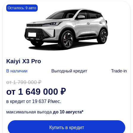
Осталось: 9 авто
Kaiyi X3 Pro
В наличии
Выгодный кредит
Trade-in
от 1 799 000 ₽
от 1 649 000 ₽
в кредит
от 19 637 ₽/мec.
максимальная выгода
до 10 августа*
Купить в кредит