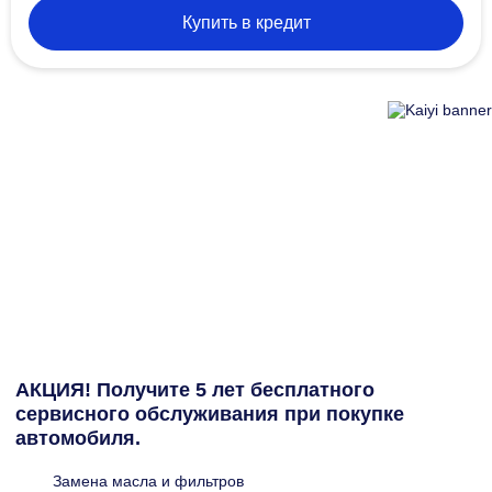
Купить в кредит
АКЦИЯ! Получите 5 лет бесплатного
сервисного обслуживания при покупке
автомобиля.
Замена масла и фильтров