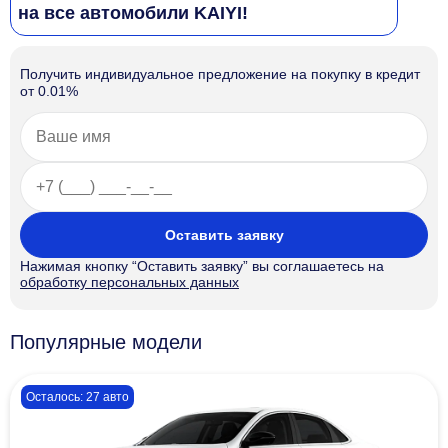
на все автомобили KAIYI!
Получить индивидуальное предложение на покупку в кредит
от 0.01%
Оставить заявку
Нажимая кнопку “Оставить заявку” вы соглашаетесь на
обработку персональных данных
Популярные модели
Осталось: 27 авто