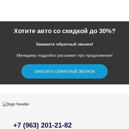
Хотите авто со скидкой до 30%?
Закажите обратный звонок!
Менеджер подробно расскажет про предложение!
ЗАКАЗАТЬ ОБРАТНЫЙ ЗВОНОК
+7 (963) 201-21-82