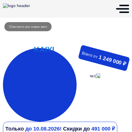
Смотреть все новые авто
Всего от
1 249 000 ₽
Только
до 10.08.2026!
Скидки до
491 000 ₽