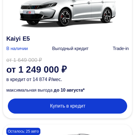
Kaiyi E5
В наличии
Выгодный кредит
Trade-in
от 1 649 000 ₽
от 1 249 000 ₽
в кредит
от 14 874 ₽/мec.
максимальная выгода
до 10 августа*
Купить в кредит
Осталось: 25 авто