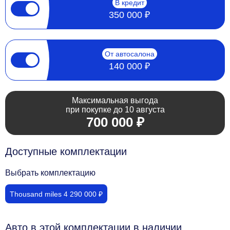
В кредит
350 000 ₽
От автосалона
140 000 ₽
Максимальная выгода
при покупке до 10 августа
700 000 ₽
Доступные комплектации
Выбрать комплектацию
Thousand miles 4 290 000 ₽
Авто в этой комплектации в наличии