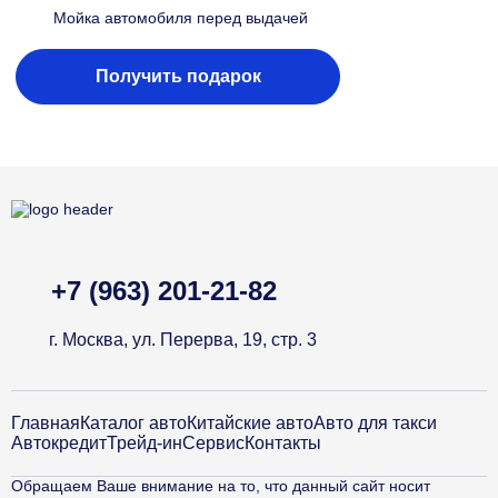
Мойка автомобиля перед выдачей
Получить подарок
+7 (963) 201-21-82
г. Москва, ул. Перерва, 19, стр. 3
Главная
Каталог авто
Китайские авто
Авто для такси
Автокредит
Трейд-ин
Сервис
Контакты
Обращаем Ваше внимание на то, что данный сайт носит