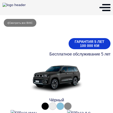
Смотреть все BAIC
ГАРАНТИЯ 5 ЛЕТ
100 000 КМ
Бесплатное обслуживание 5 лет
Чёрный