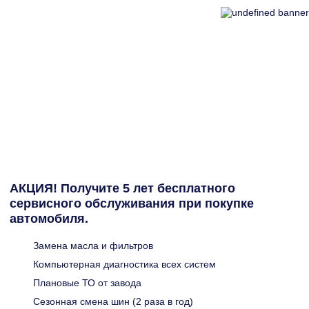
АКЦИЯ! Получите 5 лет бесплатного
сервисного обслуживания при покупке
автомобиля.
Замена масла и фильтров
Компьютерная диагностика всех систем
Плановые ТО от завода
Сезонная смена шин (2 раза в год)