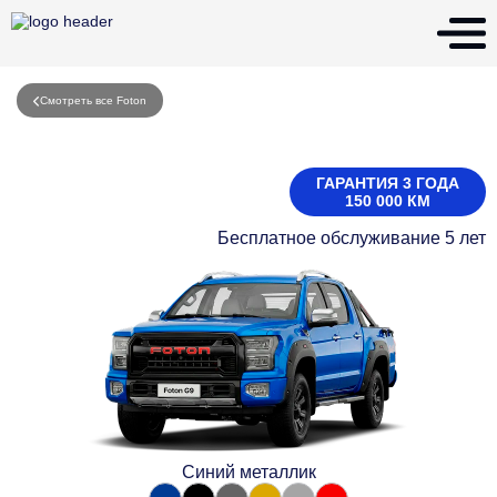
Смотреть все Foton
ГАРАНТИЯ 3 ГОДА
150 000 КМ
Бесплатное обслуживание 5 лет
Синий металлик