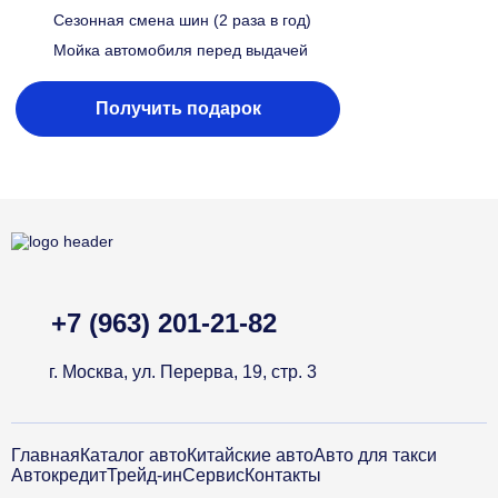
Сезонная смена шин (2 раза в год)
Мойка автомобиля перед выдачей
Получить подарок
+7 (963) 201-21-82
г. Москва, ул. Перерва, 19, стр. 3
Главная
Каталог авто
Китайские авто
Авто для такси
Автокредит
Трейд-ин
Сервис
Контакты