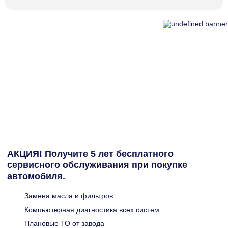
АКЦИЯ! Получите 5 лет бесплатного
сервисного обслуживания при покупке
автомобиля.
Замена масла и фильтров
Компьютерная диагностика всех систем
Плановые ТО от завода