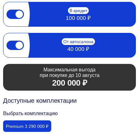
В кредит
100 000 ₽
От автосалона
40 000 ₽
Максимальная выгода
при покупке до 10 августа
200 000 ₽
Доступные комплектации
Выбрать комплектацию
Premium 3 290 000 ₽