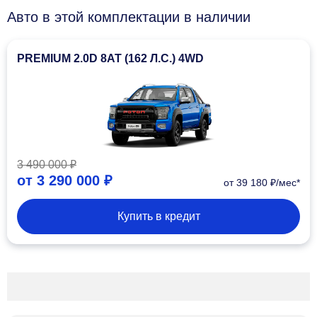
Авто в этой комплектации в наличии
PREMIUM 2.0D 8AT (162 Л.С.) 4WD
3 490 000 ₽
от
3 290 000 ₽
от 39 180 ₽/мес*
Купить в кредит