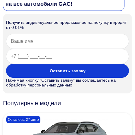
на все автомобили GAC!
Получить индивидуальное предложение на покупку в кредит
от 0.01%
Оставить заявку
Нажимая кнопку “Оставить заявку” вы соглашаетесь на
обработку персональных данных
Популярные модели
Осталось: 27 авто