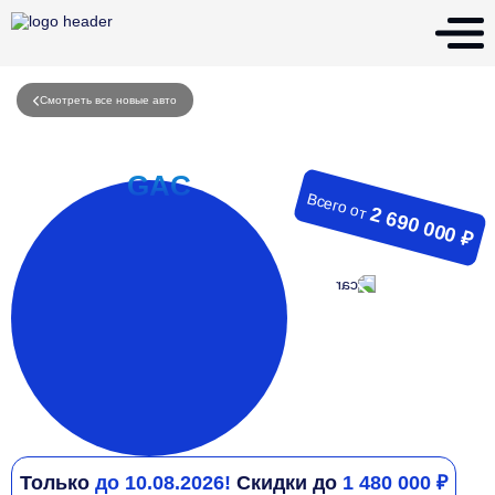
Смотреть все новые авто
Всего от
2 690 000 ₽
Только
до 10.08.2026!
Скидки до
1 480 000 ₽