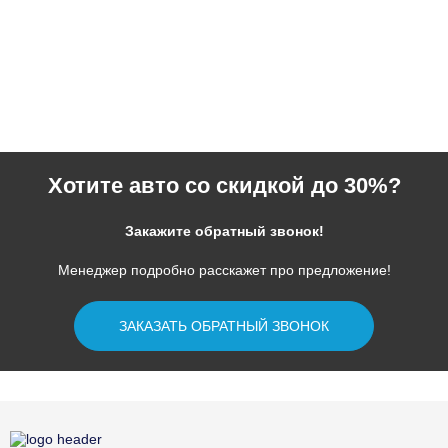
Хотите авто со скидкой до 30%?
Закажите обратный звонок!
Менеджер подробно расскажет про предложение!
ЗАКАЗАТЬ ОБРАТНЫЙ ЗВОНОК