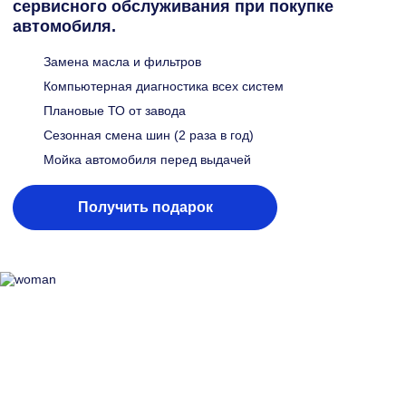
сервисного обслуживания при покупке
автомобиля.
Замена масла и фильтров
Компьютерная диагностика всех систем
Плановые ТО от завода
Сезонная смена шин (2 раза в год)
Мойка автомобиля перед выдачей
Получить подарок