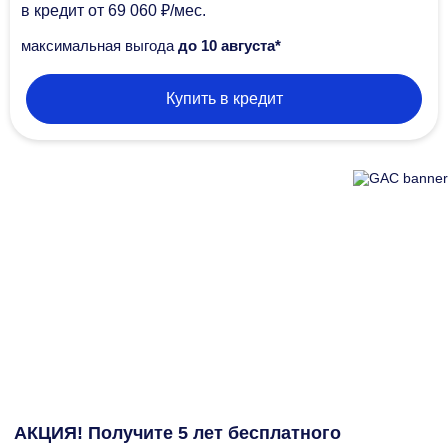
в кредит
от 69 060 ₽/мec.
максимальная выгода
до 10 августа*
Купить в кредит
АКЦИЯ! Получите 5 лет бесплатного