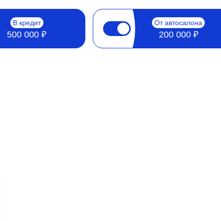
В кредит
От автосалона
500 000 ₽
200 000 ₽