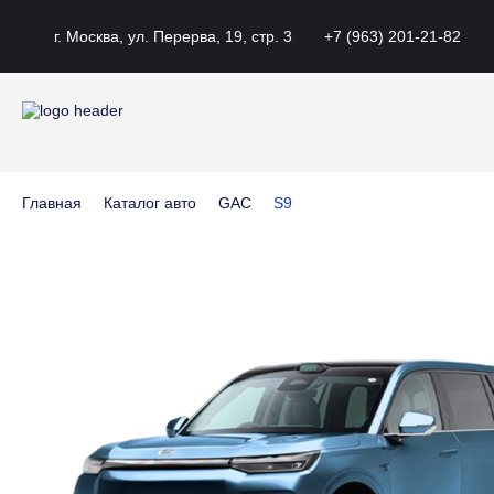
г. Москва, ул. Перерва, 19, стр. 3
+7 (963) 201-21-82
Главная
Каталог авто
GAC
S9