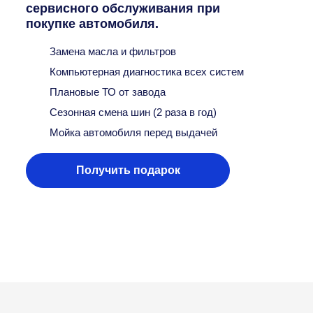
сервисного обслуживания при
покупке автомобиля.
Замена масла и фильтров
Компьютерная диагностика всех систем
Плановые ТО от завода
Сезонная смена шин (2 раза в год)
Мойка автомобиля перед выдачей
Получить подарок