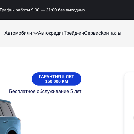
График работы 9:00 — 21:00 без выходных
Автомобили
Автокредит
Трейд-ин
Сервис
Контакты
ГАРАНТИЯ 5 ЛЕТ
150 000 КМ
Бесплатное обслуживание 5 лет