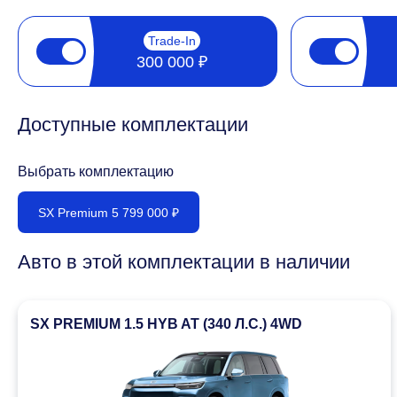
Trade-In
300 000 ₽
Доступные комплектации
Выбрать комплектацию
SX Premium 5 799 000 ₽
Авто в этой комплектации в наличии
SX PREMIUM 1.5 HYB AT (340 Л.С.) 4WD