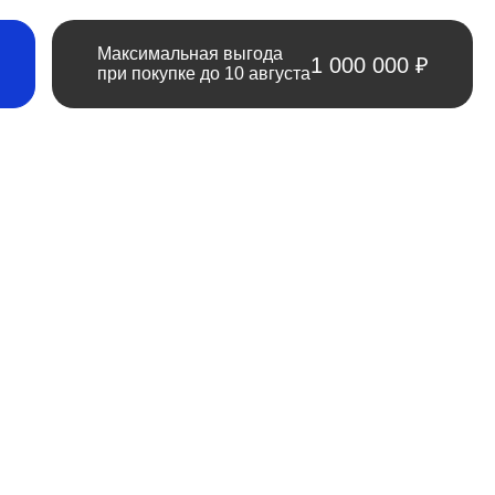
Максимальная выгода
1 000 000 ₽
при покупке до 10 августа