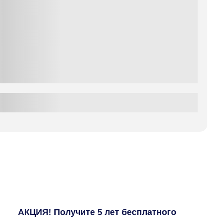
АКЦИЯ! Получите 5 лет бесплатного