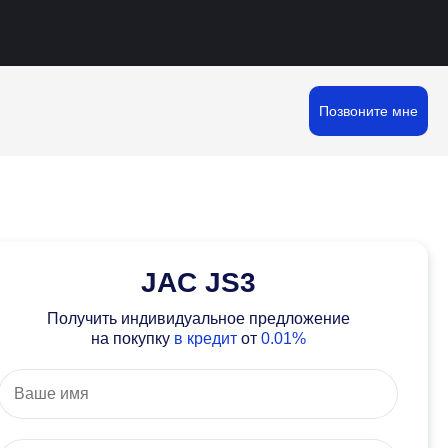
Позвоните мне
JAC JS3
Получить индивидуальное предложение
на покупку
в кредит
от
0.01%