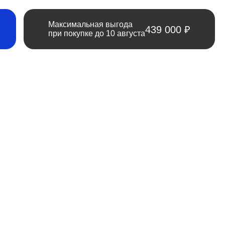
Максимальная выгода
439 000 ₽
при покупке до 10 августа