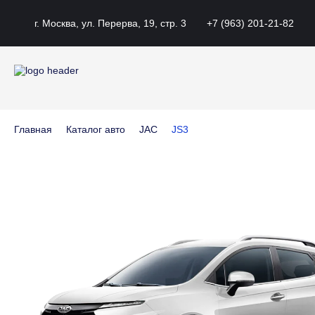
г. Москва, ул. Перерва, 19, стр. 3
+7 (963) 201-21-82
Главная
Каталог авто
JAC
JS3