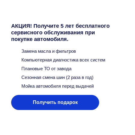
АКЦИЯ! Получите 5 лет бесплатного
сервисного обслуживания при
покупке автомобиля.
Замена масла и фильтров
Компьютерная диагностика всех систем
Плановые ТО от завода
Сезонная смена шин (2 раза в год)
Мойка автомобиля перед выдачей
Получить подарок