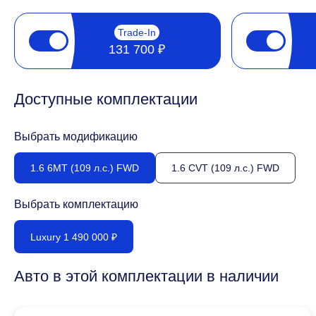
Trade-In
131 700 ₽
Доступные комплектации
Выбрать модификацию
1.6 6MT (109 л.с.) FWD
1.6 CVT (109 л.с.) FWD
Выбрать комплектацию
Luxury 1 490 000 ₽
Авто в этой комплектации в наличии