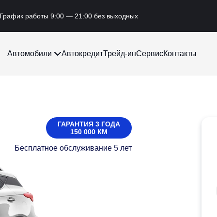
График работы 9:00 — 21:00 без выходных
Автомобили
Автокредит
Трейд-ин
Сервис
Контакты
ГАРАНТИЯ 3 ГОДА
150 000 КМ
Бесплатное обслуживание 5 лет