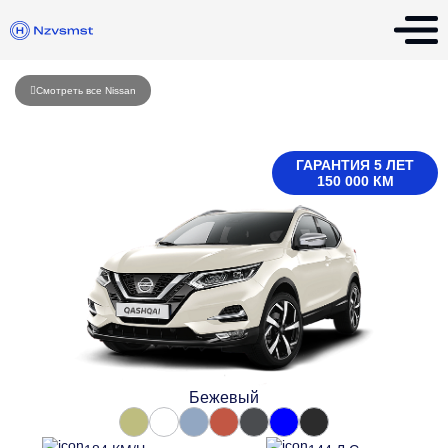
Смотреть все Nissan
ГАРАНТИЯ 5 ЛЕТ
150 000 КМ
Бежевый