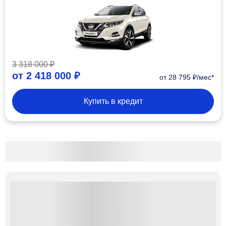
3 318 000 ₽
от
2 418 000 ₽
от 28 795 ₽/мес*
Купить в кредит