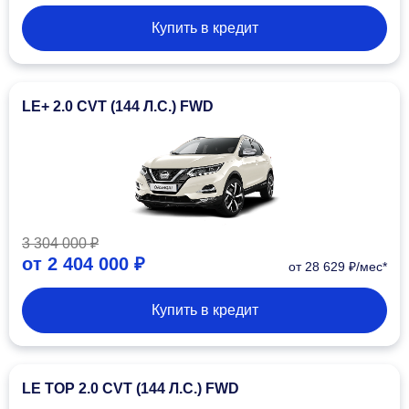
Купить в кредит
LE+ 2.0 CVT (144 Л.С.) FWD
3 304 000 ₽
от
2 404 000 ₽
от 28 629 ₽/мес*
Купить в кредит
LE TOP 2.0 CVT (144 Л.С.) FWD