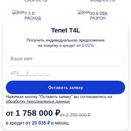
7.7 Л.
10.5 СЕК.
РАСХОД
РАЗГОН
Tenet T4L
Получить индивидуальное предложение
на покупку
в кредит
от
0.01%
Оставить заявку
Нажимая кнопку “Оставить заявку” вы соглашаетесь на
обработку персональных данных
1 758 000 ₽
от
от 2 259 000 ₽
в кредит
от 20 935 ₽
в месяц