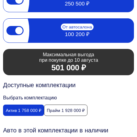
250 500 ₽
От автосалона
100 200 ₽
Максимальная выгода
при покупке до 10 августа
501 000 ₽
Доступные комплектации
Выбрать комплектацию
Актив 1 758 000 ₽
Прайм 1 928 000 ₽
Авто в этой комплектации в наличии