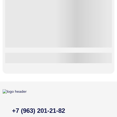
+7 (963) 201-21-82